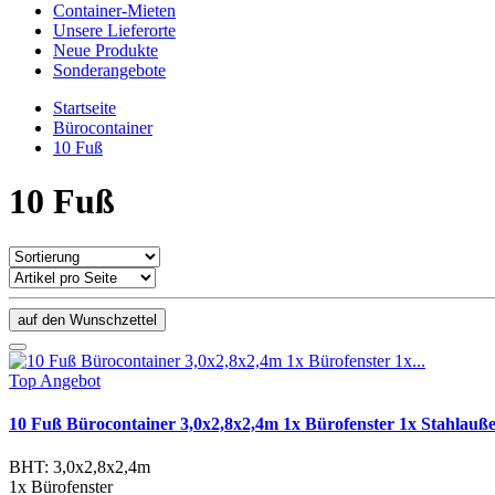
Container-Mieten
Unsere Lieferorte
Neue Produkte
Sonderangebote
Startseite
Bürocontainer
10 Fuß
10 Fuß
auf den Wunschzettel
Top Angebot
10 Fuß Bürocontainer 3,0x2,8x2,4m 1x Bürofenster 1x Stahlauße
BHT: 3,0x2,8x2,4m
1x Bürofenster