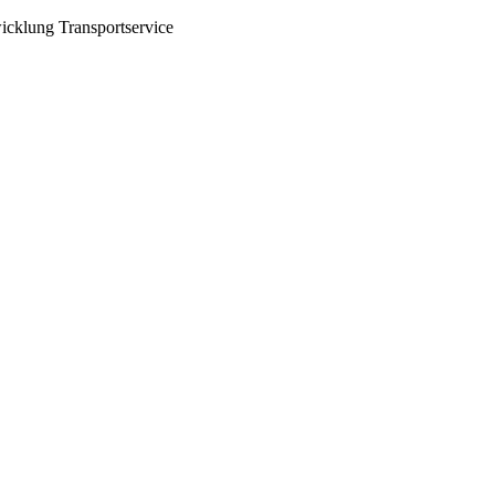
icklung
Transportservice