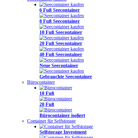
6 Fuß Seecontainer
8 Fuß Seecontainer
10 Fuß Seecontainer
20 Fuß Seecontainer
40 Fuß Seecontainer
Neue Seecontainer
Gebrauchte Seecontainer
Bürocontainer
10 Fuß
20 Fuß
Bürocontainer isoliert
Container für Selfstorage
Selfstorage Investment