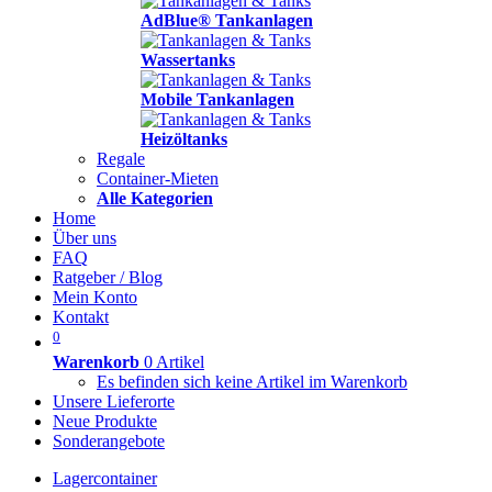
AdBlue® Tankanlagen
Wassertanks
Mobile Tankanlagen
Heizöltanks
Regale
Container-Mieten
Alle Kategorien
Home
Über uns
FAQ
Ratgeber / Blog
Mein Konto
Kontakt
0
Warenkorb
0 Artikel
Es befinden sich keine Artikel im Warenkorb
Unsere Lieferorte
Neue Produkte
Sonderangebote
Lagercontainer