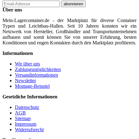
Email-
abonnieren
Adresse
Über uns
Mein-Lagercontainer.de - der Marktplatz für diverse Container
Typen und Leichtbau-Hallen. Seit 10 Jahren konnten wir ein
Netzwerk von Hersteller, Großhändler und Transportunternehmen
aufbauen und somit können Sie von unserer Erfahrung, besten
Konditionen und engen Kontakten durch den Marktplatz profitieren.
Informationen
Wir über uns
Zahlungsmöglichkeiten
Versandinformationen
Newsletter
Montage-Beispiel
Gesetzliche Informationen
Datenschutz
AGB
Sitemap
Impressum
Widerrufsrecht