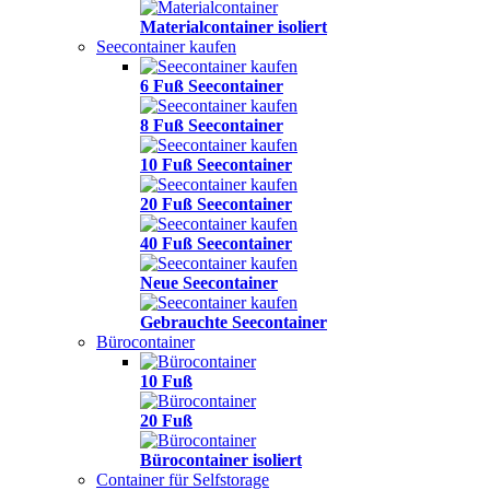
Materialcontainer isoliert
Seecontainer kaufen
6 Fuß Seecontainer
8 Fuß Seecontainer
10 Fuß Seecontainer
20 Fuß Seecontainer
40 Fuß Seecontainer
Neue Seecontainer
Gebrauchte Seecontainer
Bürocontainer
10 Fuß
20 Fuß
Bürocontainer isoliert
Container für Selfstorage