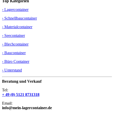
Top Kategorien
› Lagercontainer
› Schnellbaucontainer
› Materialcontainer
› Seecontainer
› Blechcontainer
› Baucontainer
› Büro Container
› Unterstand
Beratung und Verkauf
Tel:
+ 49 (0) 5121 8731318
Email:
info@mein-lagercontainer.de