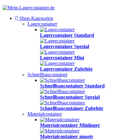
Shop-Kategorien
Lagercontainer
Lagercontainer Standard
Lagercontainer Spezial
Lagercontainer Mini
Lagercontainer Zubehör
Schnellbaucontainer
Schnellbaucontainer Standard
Schnellbaucontainer Spezial
Schnellbaucontainer Zubehör
Materialcontainer
Materialcontainer Minilager
Materialcontainer massiv