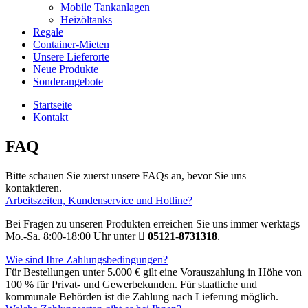
Mobile Tankanlagen
Heizöltanks
Regale
Container-Mieten
Unsere Lieferorte
Neue Produkte
Sonderangebote
Startseite
Kontakt
FAQ
Bitte schauen Sie zuerst unsere FAQs an, bevor Sie uns
kontaktieren.
Arbeitszeiten, Kundenservice und Hotline?
Bei Fragen zu unseren Produkten erreichen Sie uns immer werktags
Mo.-Sa. 8:00-18:00 Uhr unter
05121-8731318
.
Wie sind Ihre Zahlungsbedingungen?
Für Bestellungen unter 5.000 € gilt eine Vorauszahlung in Höhe von
100 % für Privat- und Gewerbekunden. Für staatliche und
kommunale Behörden ist die Zahlung nach Lieferung möglich.