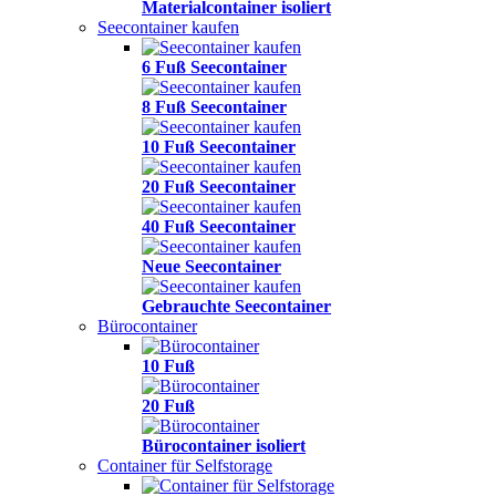
Materialcontainer isoliert
Seecontainer kaufen
6 Fuß Seecontainer
8 Fuß Seecontainer
10 Fuß Seecontainer
20 Fuß Seecontainer
40 Fuß Seecontainer
Neue Seecontainer
Gebrauchte Seecontainer
Bürocontainer
10 Fuß
20 Fuß
Bürocontainer isoliert
Container für Selfstorage