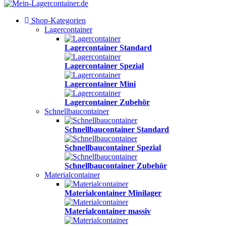
Shop-Kategorien
Lagercontainer
Lagercontainer Standard
Lagercontainer Spezial
Lagercontainer Mini
Lagercontainer Zubehör
Schnellbaucontainer
Schnellbaucontainer Standard
Schnellbaucontainer Spezial
Schnellbaucontainer Zubehör
Materialcontainer
Materialcontainer Minilager
Materialcontainer massiv