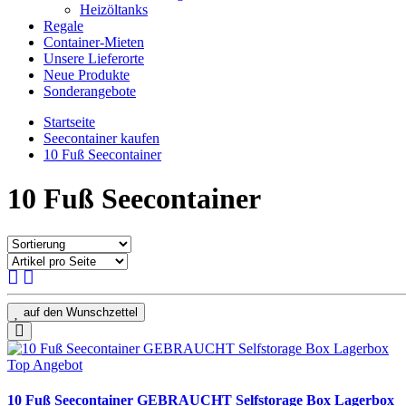
Heizöltanks
Regale
Container-Mieten
Unsere Lieferorte
Neue Produkte
Sonderangebote
Startseite
Seecontainer kaufen
10 Fuß Seecontainer
10 Fuß Seecontainer
auf den Wunschzettel
Top Angebot
10 Fuß Seecontainer GEBRAUCHT Selfstorage Box Lagerbox