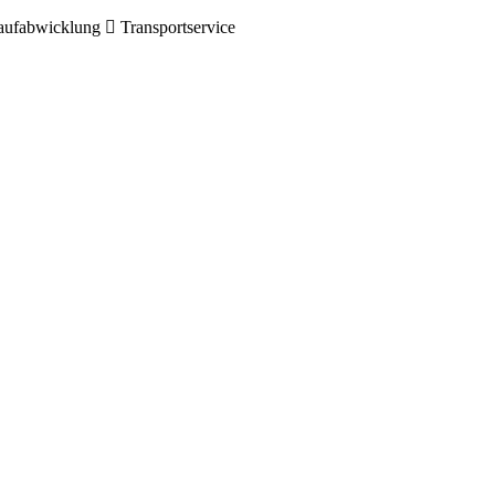
ufabwicklung
Transportservice