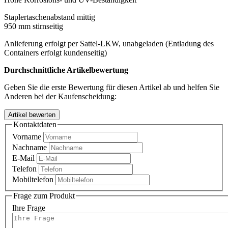
Staplertaschenabstand mittig
950 mm stirnseitig
Anlieferung erfolgt per Sattel-LKW, unabgeladen (Entladung des
Containers erfolgt kundenseitig)
Durchschnittliche Artikelbewertung
Geben Sie die erste Bewertung für diesen Artikel ab und helfen Sie
Anderen bei der Kaufenscheidung:
Kontaktdaten
Vorname
Nachname
E-Mail
Telefon
Mobiltelefon
Frage zum Produkt
Ihre Frage