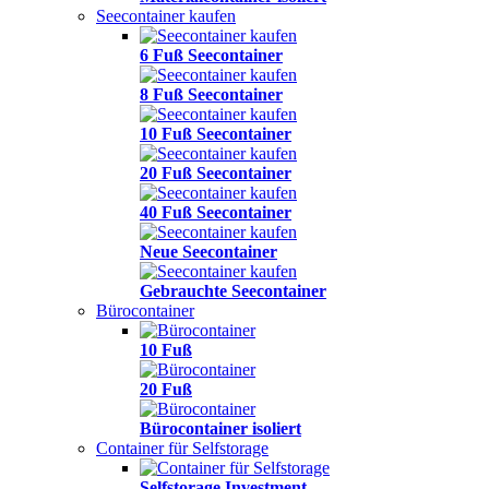
Seecontainer kaufen
6 Fuß Seecontainer
8 Fuß Seecontainer
10 Fuß Seecontainer
20 Fuß Seecontainer
40 Fuß Seecontainer
Neue Seecontainer
Gebrauchte Seecontainer
Bürocontainer
10 Fuß
20 Fuß
Bürocontainer isoliert
Container für Selfstorage
Selfstorage Investment