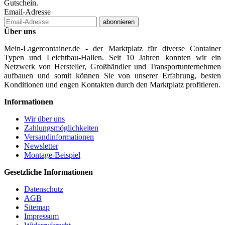
Gutschein.
Email-Adresse
abonnieren
Über uns
Mein-Lagercontainer.de - der Marktplatz für diverse Container
Typen und Leichtbau-Hallen. Seit 10 Jahren konnten wir ein
Netzwerk von Hersteller, Großhändler und Transportunternehmen
aufbauen und somit können Sie von unserer Erfahrung, besten
Konditionen und engen Kontakten durch den Marktplatz profitieren.
Informationen
Wir über uns
Zahlungsmöglichkeiten
Versandinformationen
Newsletter
Montage-Beispiel
Gesetzliche Informationen
Datenschutz
AGB
Sitemap
Impressum