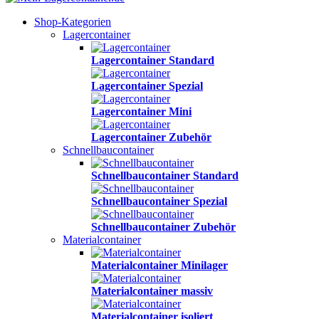
Shop-Kategorien
Lagercontainer
Lagercontainer Standard
Lagercontainer Spezial
Lagercontainer Mini
Lagercontainer Zubehör
Schnellbaucontainer
Schnellbaucontainer Standard
Schnellbaucontainer Spezial
Schnellbaucontainer Zubehör
Materialcontainer
Materialcontainer Minilager
Materialcontainer massiv
Materialcontainer isoliert