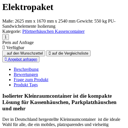
Elektropaket
Maße: 2625 mm x 1670 mm x 2540 mm Gewicht: 550 kg PU-
Sandwichelemente Isolierung
Kategorie:
Pförtnerhäuschen Kassencontainer
Preis auf Anfrage
Verfügbar
auf den Wunschzettel
auf die Vergleichsliste
Angebot anfragen
Beschreibung
Bewertungen
Frage zum Produkt
Produkt Tags
Isolierter Kleinraumcontainer ist die kompakte
Lösung für Kassenhäuschen, Parkplatzhäuschen
und mehr
Der in Deutschland hergestellte Kleinraumcontainer
ist die ideale
Wahl für alle, die ein mobiles, platzsparendes und vielseitig