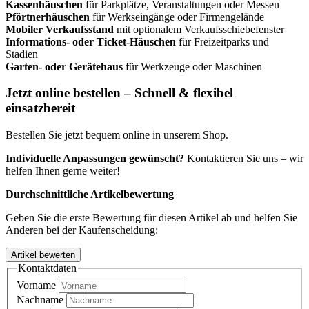
Kassenhäuschen
für Parkplätze, Veranstaltungen oder Messen
Pförtnerhäuschen
für Werkseingänge oder Firmengelände
Mobiler Verkaufsstand
mit optionalem Verkaufsschiebefenster
Informations- oder Ticket-Häuschen
für Freizeitparks und
Stadien
Garten- oder Gerätehaus
für Werkzeuge oder Maschinen
Jetzt online bestellen – Schnell & flexibel
einsatzbereit
Bestellen Sie jetzt bequem online in unserem Shop.
Individuelle Anpassungen gewünscht?
Kontaktieren Sie uns – wir
helfen Ihnen gerne weiter!
Durchschnittliche Artikelbewertung
Geben Sie die erste Bewertung für diesen Artikel ab und helfen Sie
Anderen bei der Kaufenscheidung:
Kontaktdaten
Vorname
Nachname