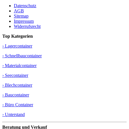
Datenschutz
AGB
Sitemap
Impressum
Widerrufsrecht
Top Kategorien
› Lagercontainer
› Schnellbaucontainer
› Materialcontainer
› Seecontainer
› Blechcontainer
› Baucontainer
› Büro Container
› Unterstand
Beratung und Verkauf