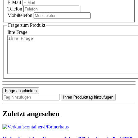
E-Mail
Telefon
Mobiltelefon
Frage zum Produkt
Ihre Frage
Frage abschicken
Tag
Ihren Produkttag hinzufügen
hinzufügen
Zuletzt angesehen