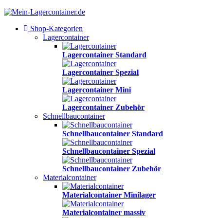
Shop-Kategorien
Lagercontainer
Lagercontainer Standard
Lagercontainer Spezial
Lagercontainer Mini
Lagercontainer Zubehör
Schnellbaucontainer
Schnellbaucontainer Standard
Schnellbaucontainer Spezial
Schnellbaucontainer Zubehör
Materialcontainer
Materialcontainer Minilager
Materialcontainer massiv