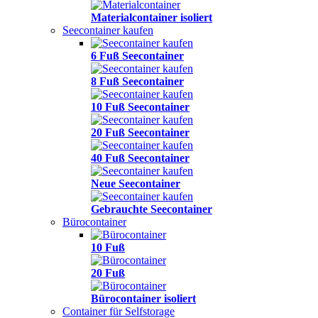
Materialcontainer isoliert
Seecontainer kaufen
6 Fuß Seecontainer
8 Fuß Seecontainer
10 Fuß Seecontainer
20 Fuß Seecontainer
40 Fuß Seecontainer
Neue Seecontainer
Gebrauchte Seecontainer
Bürocontainer
10 Fuß
20 Fuß
Bürocontainer isoliert
Container für Selfstorage