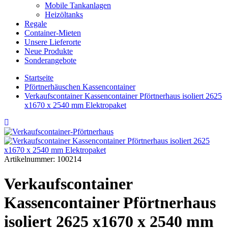
Mobile Tankanlagen
Heizöltanks
Regale
Container-Mieten
Unsere Lieferorte
Neue Produkte
Sonderangebote
Startseite
Pförtnerhäuschen Kassencontainer
Verkaufscontainer Kassencontainer Pförtnerhaus isoliert 2625
x1670 x 2540 mm Elektropaket
Artikelnummer:
100214
Verkaufscontainer
Kassencontainer Pförtnerhaus
isoliert 2625 x1670 x 2540 mm